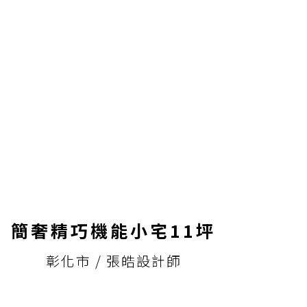
簡奢精巧機能小宅11坪
彰化市 / 張皓設計師