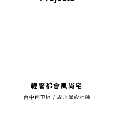
輕奢都會風尚宅
台中南屯區 / 周永偉設計師