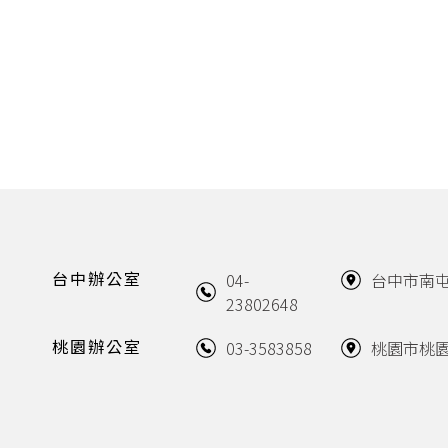
台中辦公室
04-
台中市南屯
23802648
桃園辦公室
03-3583858
桃園市桃園