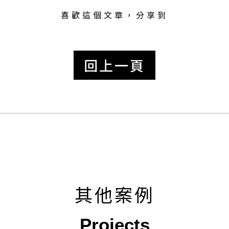
喜歡這個文章，分享到
回上一頁
其他案例
Projects