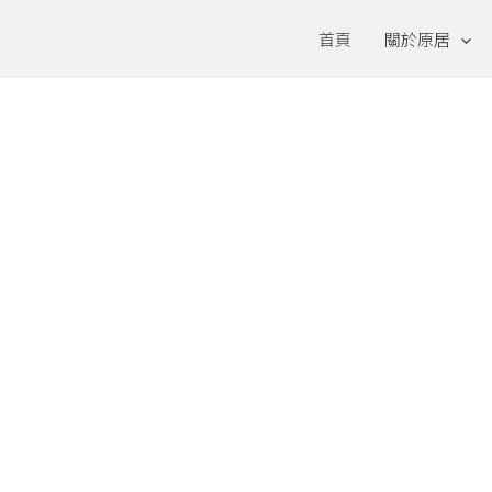
首頁
關於原居