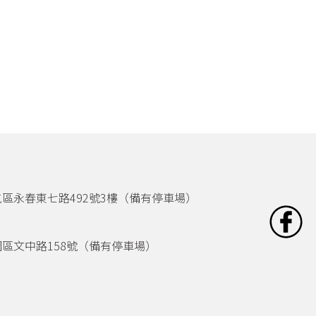
區永春東七路492號3樓（備有停車場）
區文中路158號（備有停車場）