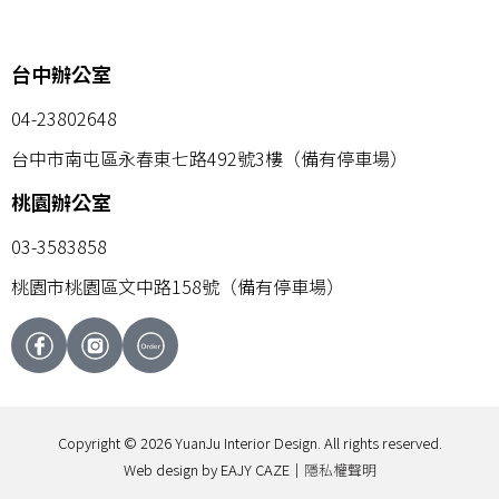
台中辦公室
04-23802648
台中市南屯區永春東七路492號3樓（備有停車場）
桃園辦公室
03-3583858
桃園市桃園區文中路158號（備有停車場）
Copyright © 2026 YuanJu Interior Design. All rights reserved.
Web design by EAJY CAZE｜
隱私權聲明