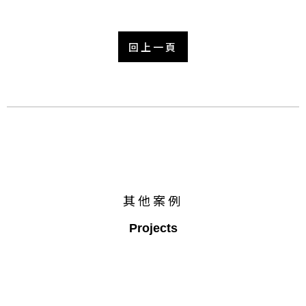
回上一頁
其他案例
Projects