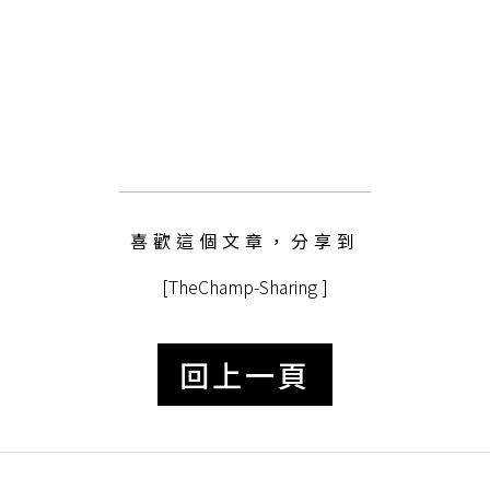
喜歡這個文章，分享到
[TheChamp-Sharing ]
回上一頁