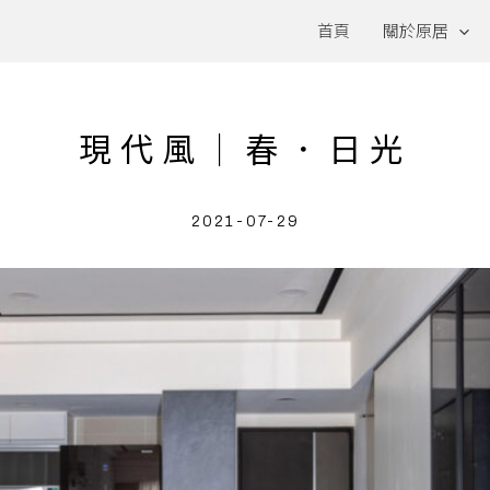
首頁
關於原居
現代風｜春．日光
2021-07-29