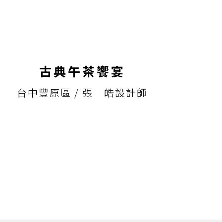
古典午茶饗宴
台中豐原區 / 張 皓設計師