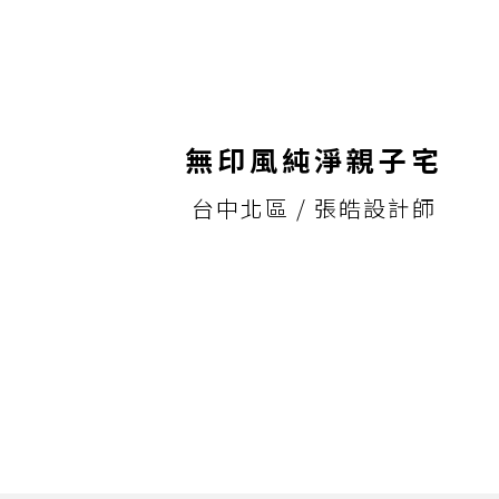
無印風純淨親子宅
台中北區 / 張皓設計師