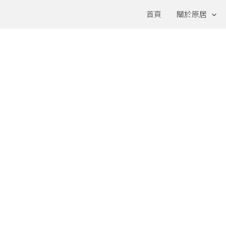
首頁
關於原居