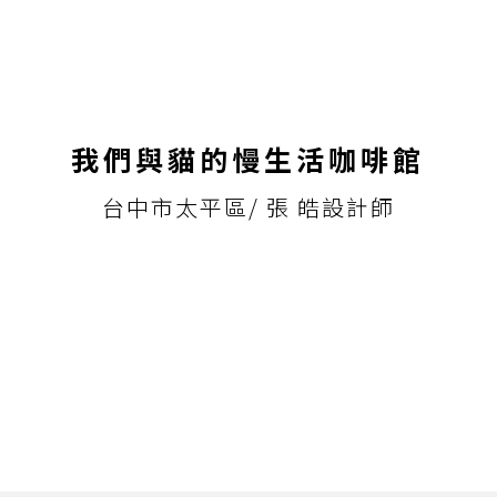
我們與貓的慢生活咖啡館
台中市太平區/ 張 皓設計師