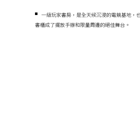
▘ 一級玩家書房，是全天候沉浸的電競基地，
書櫃成了擺放手辦和限量周邊的絕佳舞台。