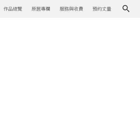
作品總覽
原居專欄
服務與收費
預約丈量