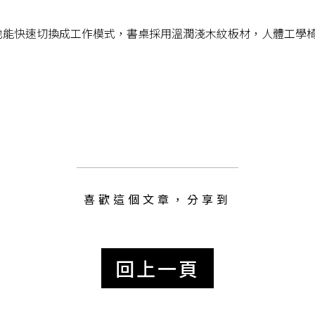
也能快速切換成工作模式，書桌採用溫潤淺木紋板材，人體工學
喜歡這個文章，分享到
回上一頁