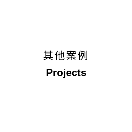
其他案例
Projects