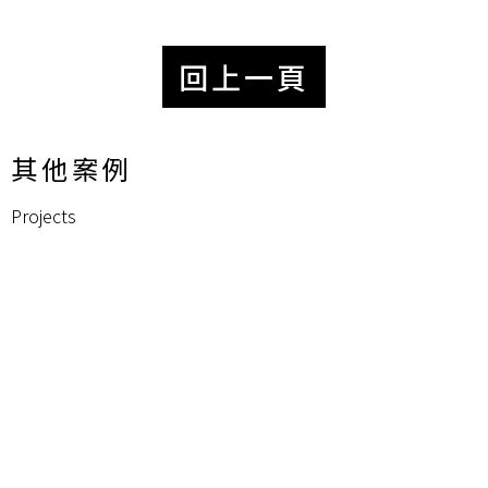
回上一頁
其他案例
Projects