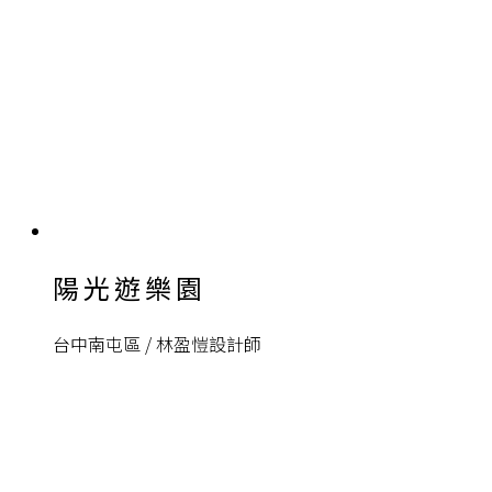
陽光遊樂園
台中南屯區 / 林盈愷設計師