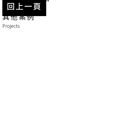
回上一頁
其他案例
Projects