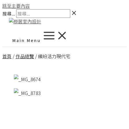
跳至主要內容
搜尋...
Main Menu
首頁
/
作品總覽
/ 繽紛活力現代宅