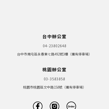
台中辦公室
04-23802648
台中市南屯區永春東七路492號3樓（備有停車場）
桃園辦公室
03-3583858
桃園市桃園區文中路158號（備有停車場）