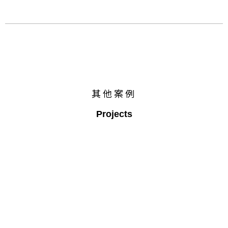
其他案例
Projects